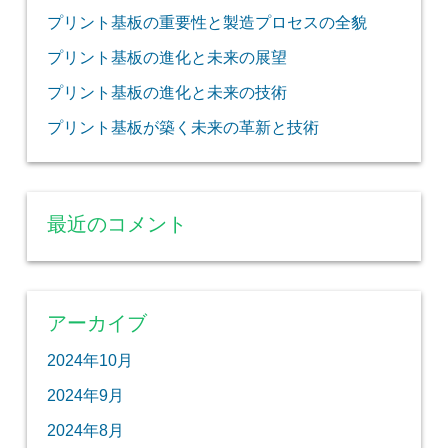
プリント基板の重要性と製造プロセスの全貌
プリント基板の進化と未来の展望
プリント基板の進化と未来の技術
プリント基板が築く未来の革新と技術
最近のコメント
アーカイブ
2024年10月
2024年9月
2024年8月