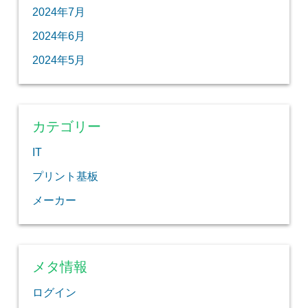
2024年7月
2024年6月
2024年5月
カテゴリー
IT
プリント基板
メーカー
メタ情報
ログイン