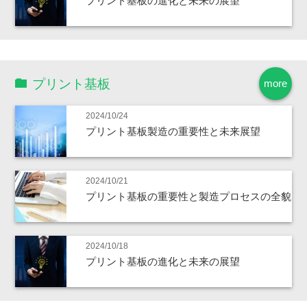
プリント基板の進化と未来の展望
プリント基板
more
2024/10/24
プリント基板製造の重要性と未来展望
2024/10/21
プリント基板の重要性と製造プロセスの全貌
2024/10/18
プリント基板の進化と未来の展望