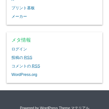
プリント基板
メーカー
メタ情報
ログイン
投稿の
RSS
コメントの
RSS
WordPress.org
Powered by
WordPress Theme マテリアル