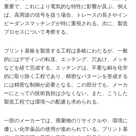
重要で、これにより電気的な特性に影響が及ぶ。例え
ば、高周波の信号を扱う場合、トレースの長さやイン
ピーダンスマッチングが特に重視される。次に、製造
プロセスについて考察する。
プリント基板を製造する工程は多岐にわたるが、一般
的にはデザインの転送、エッチング、穴あけ、メッキ
などを経て完成する。エッチングは、不要な銅を化学
的に取り除く工程であり、精密なパターンを形成する
には精密な制御が必要となる。この部分でも、メーカ
ーにとっての技術負担は少なくない。また、こうした
製造工程では環境への配慮も求められる。
一部のメーカーでは、廃棄物のリサイクルや、環境に
優しい化学薬品の使用が進められている。プリント基