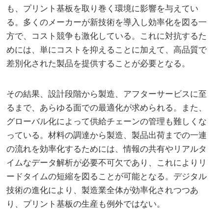
も、プリント基板を取り巻く環境に影響を与えてい
る。多くのメーカーが新技術を導入し効率化を図る一
方で、コスト競争も激化している。これに対抗するた
めには、単にコストを抑えることに加えて、高品質で
差別化された製品を提供することが必要となる。
その結果、設計段階から製造、アフターサービスに至
るまで、あらゆる面での最適化が求められる。また、
グローバル化によって供給チェーンの管理も難しくな
っている。材料の調達から製造、製品出荷までの一連
の流れを効率化するためには、情報の共有やリアルタ
イムなデータ解析が必要不可欠であり、これによりリ
ードタイムの短縮を図ることが可能となる。デジタル
技術の進化により、製造業全体が効率化されつつあ
り、プリント基板の生産も例外ではない。