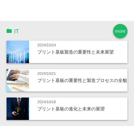
IT
more
2024/10/24
プリント基板製造の重要性と未来展望
2024/10/21
プリント基板の重要性と製造プロセスの全貌
2024/10/18
プリント基板の進化と未来の展望