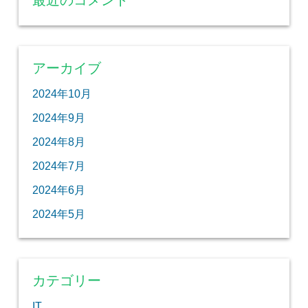
最近のコメント
アーカイブ
2024年10月
2024年9月
2024年8月
2024年7月
2024年6月
2024年5月
カテゴリー
IT