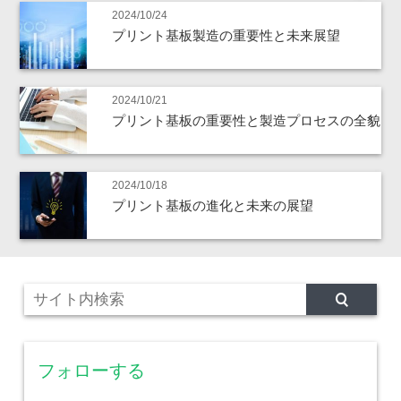
2024/10/24
プリント基板製造の重要性と未来展望
2024/10/21
プリント基板の重要性と製造プロセスの全貌
2024/10/18
プリント基板の進化と未来の展望
フォローする