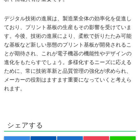
デジタル技術の進展は、製造業全体の効率化を促進し
ており、プリント基板の生産もその影響を受けていま
す。今後、技術の進展により、柔軟で折りたたみ可能
な基板など新しい形態のプリント基板が開発されるこ
とが期待され、これが電子機器の機能性やデザインの
進化をもたらすでしょう。多様化するニーズに応える
ために、常に技術革新と品質管理の強化が求められ、
メーカーの役割はますます重要になっていくと考えら
れます。
シェアする